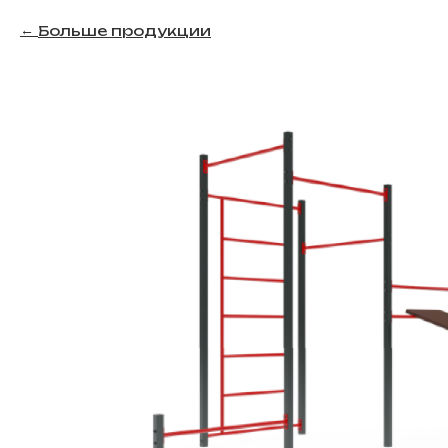
Больше продукции