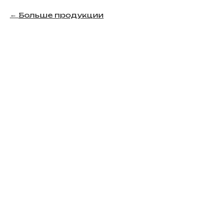
Больше продукции