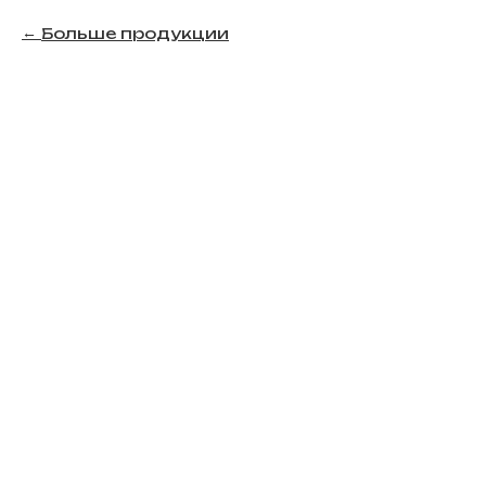
Больше продукции