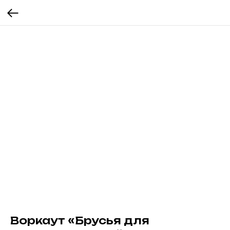
Воркаут «Брусья для