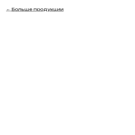
Больше продукции