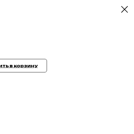
ть в корзину