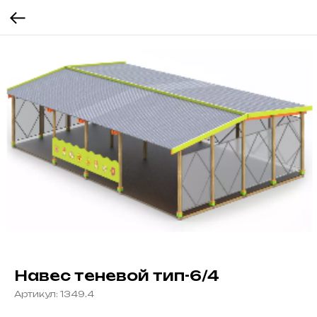
Навес теневой тип-6/4
Артикул:
1349.4