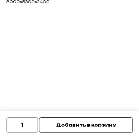
8000х5300х2400
Добавить в корзину