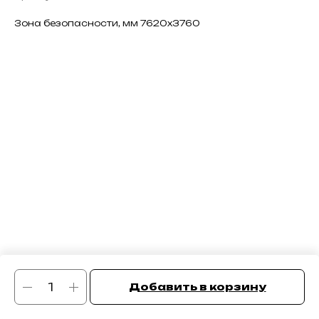
Зона безопасности, мм 7620х3760
Добавить в корзину