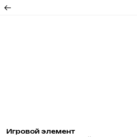
Игровой элемент