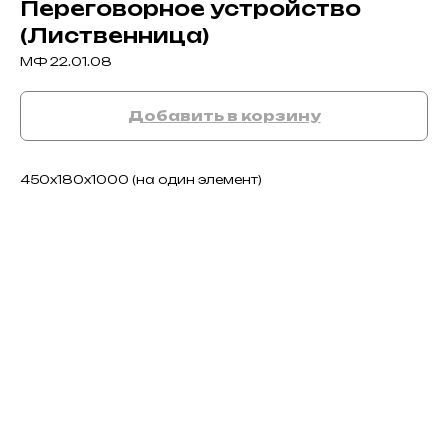
Переговорное устройство
(Лиственница)
МФ 22.01.08
Добавить в корзину
450х180х1000 (на один элемент)