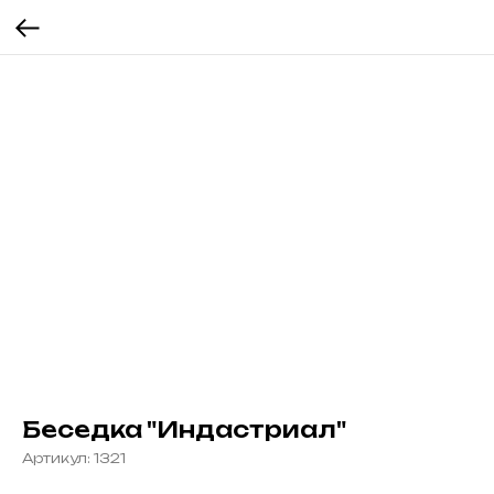
Беседка "Индастриал"
Артикул:
1321