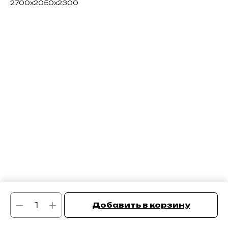
2700x2050x2300
Добавить в корзину