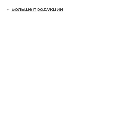
Больше продукции