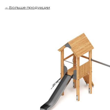
Больше продукции