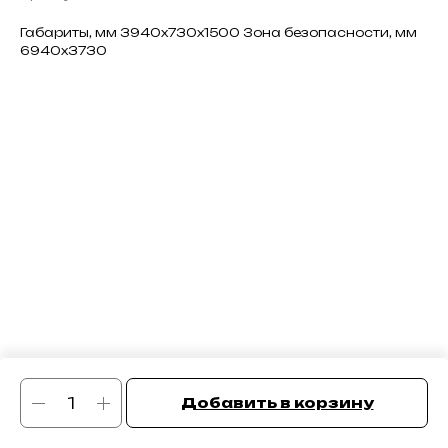
Габариты, мм 3940х730х1500 Зона безопасности, мм
6940х3730
Добавить в корзину